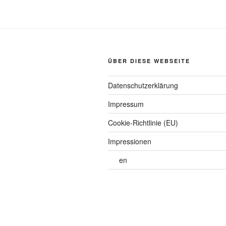
ÜBER DIESE WEBSEITE
Datenschutzerklärung
Impressum
Cookie-Richtlinie (EU)
Impressionen
en