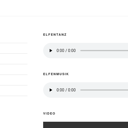
ELFENTANZ
ELFENMUSIK
VIDEO