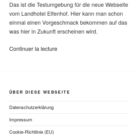
Das ist die Testumgebung für die neue Webseite
vom Landhotel Elfenhof. Hier kann man schon
einmal einen Vorgeschmack bekommen auf das
was hier in Zukunft erscheinen wird.
de
Continuer la lecture
« Hello
world! »
ÜBER DIESE WEBSEITE
Datenschutzerklärung
Impressum
Cookie-Richtlinie (EU)