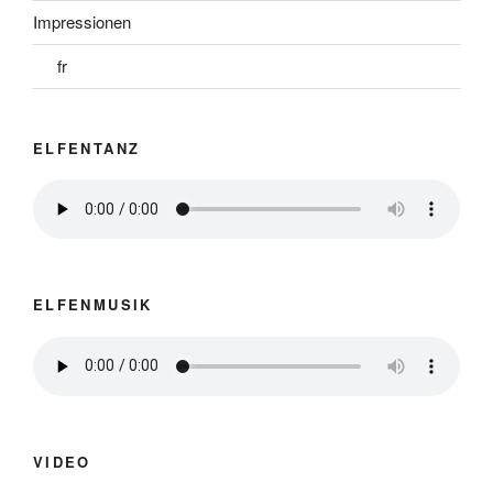
Impressionen
fr
ELFENTANZ
ELFENMUSIK
VIDEO