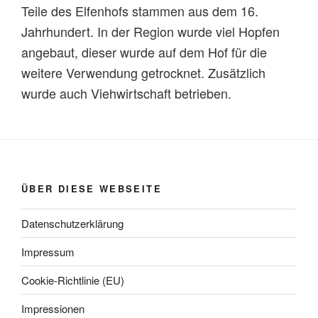
Teile des Elfenhofs stammen aus dem 16.
Jahrhundert. In der Region wurde viel Hopfen
angebaut, dieser wurde auf dem Hof für die
weitere Verwendung getrocknet. Zusätzlich
wurde auch Viehwirtschaft betrieben.
ÜBER DIESE WEBSEITE
Datenschutzerklärung
Impressum
Cookie-Richtlinie (EU)
Impressionen