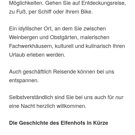
Möglichkeiten. Gehen Sie auf Entdeckungsreise,
zu Fuß, per Schiff oder Ihrem Bike.
Ein idyllischer Ort, an dem Sie zwischen
Weinbergen und Obstgärten, malerischen
Fachwerkhäusern, kulturell und kulinarisch Ihren
Urlaub erleben werden.
Auch geschäftlich Reisende können bei uns
entspannen.
Selbstverständlich sind Sie bei uns auch für
nur
eine Nacht herzlich willkommen.
Die Geschichte des Elfenhofs in Kürze