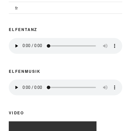
fr
ELFENTANZ
ELFENMUSIK
VIDEO