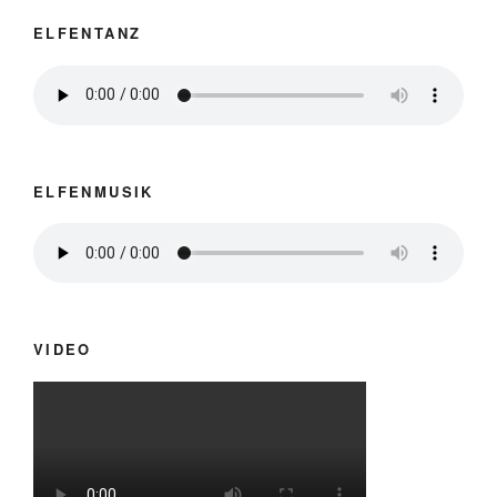
ELFENTANZ
ELFENMUSIK
VIDEO